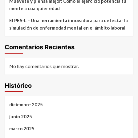
Muévete y piensa mejor: Cómo el ejercicio potencia tu
mente a cualquier edad
El PES-L – Una herramienta innovadora para detectar la
simulación de enfermedad mental en el ámbito laboral
Comentarios Recientes
No hay comentarios que mostrar.
Histórico
diciembre 2025
junio 2025
marzo 2025