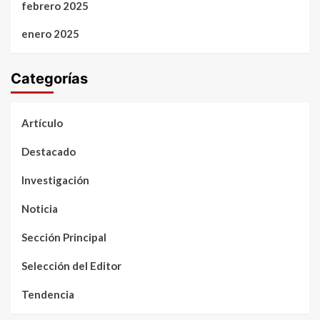
febrero 2025
enero 2025
Categorías
Artículo
Destacado
Investigación
Noticia
Sección Principal
Selección del Editor
Tendencia