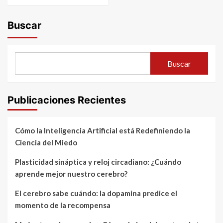
Buscar
Buscar
Publicaciones Recientes
Cómo la Inteligencia Artificial está Redefiniendo la
Ciencia del Miedo
Plasticidad sináptica y reloj circadiano: ¿Cuándo
aprende mejor nuestro cerebro?
El cerebro sabe cuándo: la dopamina predice el
momento de la recompensa