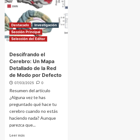
Destacado
Investigación
Sección Principal
Selección del Editor
Descifrando el
Cerebro: Un Mapa
Detallado de la Red
de Modo por Defecto
07/03/2025
0
Resumen del artículo
¿Alguna vez te has
preguntado qué hace tu
cerebro cuando no estás
haciendo nada? Aunque
parezca que...
Leer más