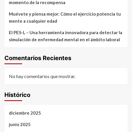
momento de la recompensa
Muévete y piensa mejor: Cómo el ejercicio potencia tu
mente a cualquier edad
El PES-L – Una herramienta innovadora para detectar la
simulación de enfermedad mental en el ámbito laboral
Comentarios Recientes
No hay comentarios que mostrar.
Histórico
diciembre 2025
junio 2025