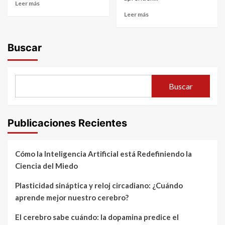
Leer más
Leer más
Buscar
Buscar
Publicaciones Recientes
Cómo la Inteligencia Artificial está Redefiniendo la
Ciencia del Miedo
Plasticidad sináptica y reloj circadiano: ¿Cuándo
aprende mejor nuestro cerebro?
El cerebro sabe cuándo: la dopamina predice el