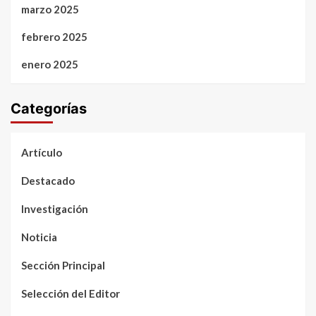
marzo 2025
febrero 2025
enero 2025
Categorías
Artículo
Destacado
Investigación
Noticia
Sección Principal
Selección del Editor