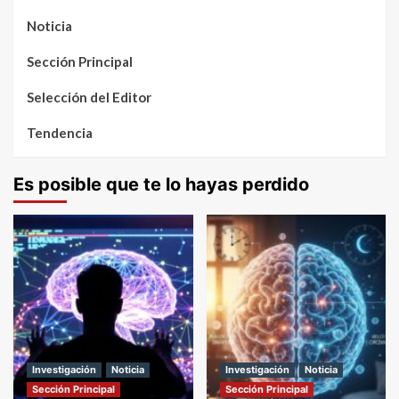
Noticia
Sección Principal
Selección del Editor
Tendencia
Es posible que te lo hayas perdido
Investigación
Noticia
Investigación
Noticia
Sección Principal
Sección Principal