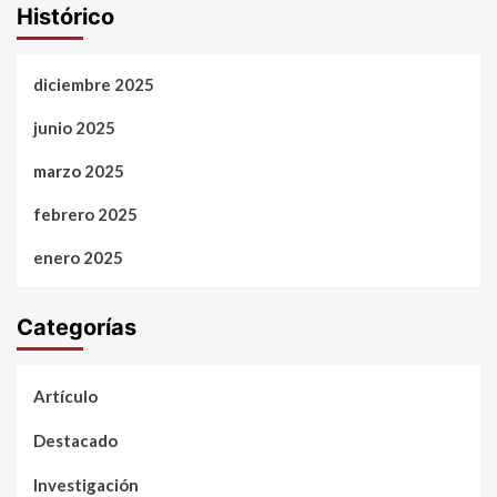
Histórico
diciembre 2025
junio 2025
marzo 2025
febrero 2025
enero 2025
Categorías
Artículo
Destacado
Investigación