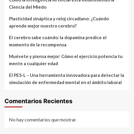
Ciencia del Miedo
Plasticidad sináptica y reloj circadiano: ¿Cuándo
aprende mejor nuestro cerebro?
El cerebro sabe cuándo: la dopamina predice el
momento de la recompensa
Muévete y piensa mejor: Cómo el ejercicio potencia tu
mente a cualquier edad
El PES-L – Una herramienta innovadora para detectar la
simulación de enfermedad mental en el ámbito laboral
Comentarios Recientes
No hay comentarios que mostrar.