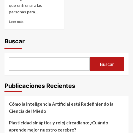
que entrenar a las
personas para...
Leer más
Buscar
Buscar
Publicaciones Recientes
Cómo la Inteligencia Artificial está Redefiniendo la
Ciencia del Miedo
Plasticidad sináptica y reloj circadiano: ¿Cuándo
aprende mejor nuestro cerebro?