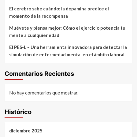
El cerebro sabe cuándo: la dopamina predice el
momento de la recompensa
Muévete y piensa mejor: Cómo el ejercicio potencia tu
mente a cualquier edad
El PES-L – Una herramienta innovadora para detectar la
simulación de enfermedad mental en el ámbito laboral
Comentarios Recientes
No hay comentarios que mostrar.
Histórico
diciembre 2025