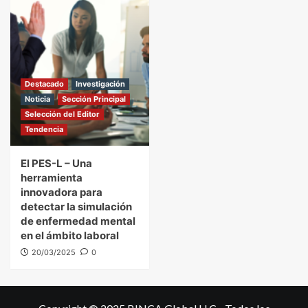
Destacado
Investigación
Noticia
Sección Principal
Selección del Editor
Tendencia
El PES-L – Una
herramienta
innovadora para
detectar la simulación
de enfermedad mental
en el ámbito laboral
20/03/2025
0