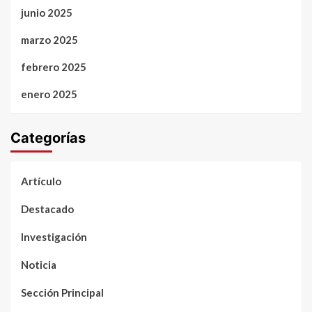
junio 2025
marzo 2025
febrero 2025
enero 2025
Categorías
Artículo
Destacado
Investigación
Noticia
Sección Principal