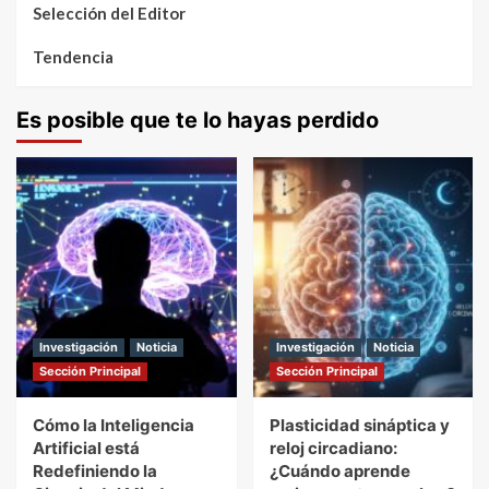
Selección del Editor
Tendencia
Es posible que te lo hayas perdido
Investigación
Noticia
Investigación
Noticia
Sección Principal
Sección Principal
Cómo la Inteligencia
Plasticidad sináptica y
Artificial está
reloj circadiano:
Redefiniendo la
¿Cuándo aprende