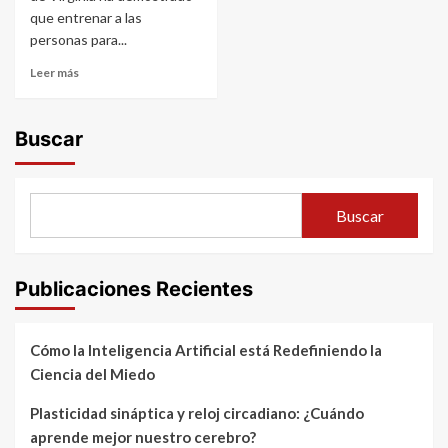
que entrenar a las
personas para...
Leer más
Buscar
Buscar
Publicaciones Recientes
Cómo la Inteligencia Artificial está Redefiniendo la
Ciencia del Miedo
Plasticidad sináptica y reloj circadiano: ¿Cuándo
aprende mejor nuestro cerebro?