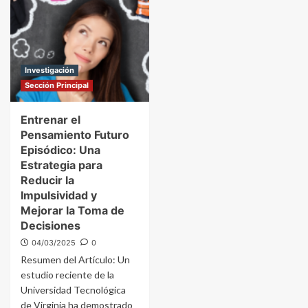
Investigación
Sección Principal
Entrenar el
Pensamiento Futuro
Episódico: Una
Estrategia para
Reducir la
Impulsividad y
Mejorar la Toma de
Decisiones
04/03/2025
0
Resumen del Artículo: Un
estudio reciente de la
Universidad Tecnológica
de Virginia ha demostrado