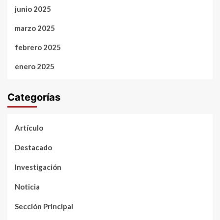
junio 2025
marzo 2025
febrero 2025
enero 2025
Categorías
Artículo
Destacado
Investigación
Noticia
Sección Principal