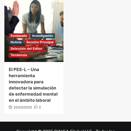
Destacado
Investigación
Noticia
Sección Principal
Selección del Editor
Tendencia
El PES-L – Una
herramienta
innovadora para
detectar la simulación
de enfermedad mental
en el ámbito laboral
20/03/2025
0