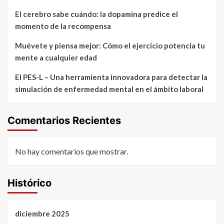
El cerebro sabe cuándo: la dopamina predice el
momento de la recompensa
Muévete y piensa mejor: Cómo el ejercicio potencia tu
mente a cualquier edad
El PES-L – Una herramienta innovadora para detectar la
simulación de enfermedad mental en el ámbito laboral
Comentarios Recientes
No hay comentarios que mostrar.
Histórico
diciembre 2025