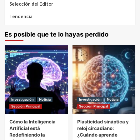
Selección del Editor
Tendencia
Es posible que te lo hayas perdido
Investigación
Noticia
Investigación
Noticia
Sección Principal
Sección Principal
Cómo la Inteligencia
Plasticidad sináptica y
Artificial está
reloj circadiano:
Redefiniendo la
¿Cuándo aprende